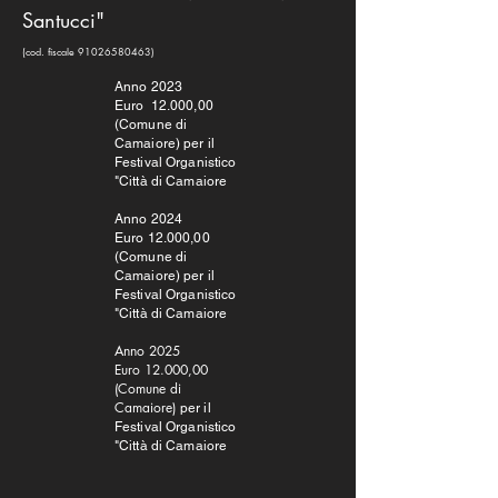
Santucci"
(cod. fiscale
91026580463)
Anno 2023
Euro 12.000,00
(Comune di
Camaiore) per il
Festival Organistico
"Città di Camaiore
Anno 2024
Euro 12.000,00
(Comune di
Camaiore) per il
Festival Organistico
"Città di Camaiore
Anno 2025
Euro 12.000,00
(Comune di
Camaiore)
per il
Festival Organistico
"Città di Camaiore