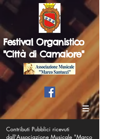
Festival Organistico
"Città di Camaiore"
Contributi Pubblici ricevuti
dall'Associazione Musicale "Marco