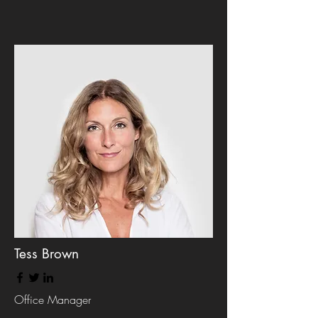
Tess Brown
Office Manager