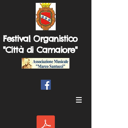
Festival Organistico
"Città di Camaiore"