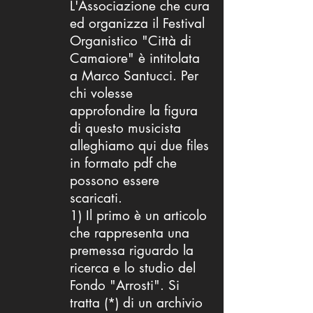
L'Associazione che cura
ed organizza il Festival
Organistico "Città di
Camaiore" è intitolata
a Marco Santucci. Per
chi volesse
approfondire la figura
di questo musicista
alleghiamo qui due files
in formato pdf che
possono essere
scaricati.
1) Il primo è un articolo
che rappresenta una
premessa riguardo la
ricerca e lo studio del
Fondo "Arrosti". Si
tratta (*) di un archivio