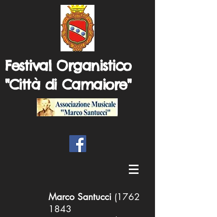
Festival Organistico
"Città di Camaiore"
Marco Santucci
(1762
1843